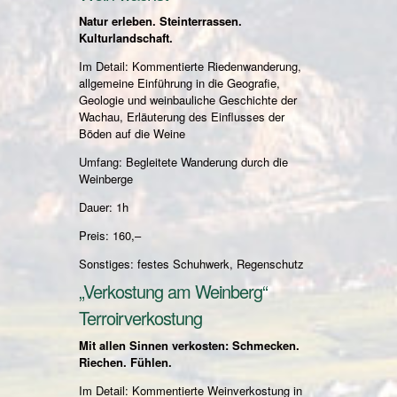
Natur erleben. Steinterrassen.
Kulturlandschaft.
Im Detail: Kommentierte Riedenwanderung,
allgemeine Einführung in die Geografie,
Geologie und weinbauliche Geschichte der
Wachau, Erläuterung des Einflusses der
Böden auf die Weine
Umfang: Begleitete Wanderung durch die
Weinberge
Dauer: 1h
Preis: 160,–
Sonstiges: festes Schuhwerk, Regenschutz
„Verkostung am Weinberg“
Terroirverkostung
Mit allen Sinnen verkosten: Schmecken.
Riechen. Fühlen.
Im Detail: Kommentierte Weinverkostung in