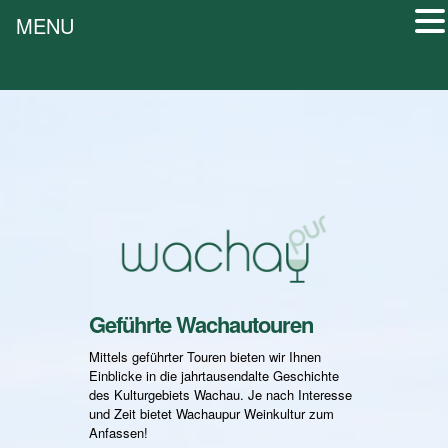
MENU
Geführte Wachautouren
Mittels geführter Touren bieten wir Ihnen
Einblicke in die jahrtausendalte Geschichte
des Kulturgebiets Wachau. Je nach Interesse
und Zeit bietet Wachaupur Weinkultur zum
Anfassen!